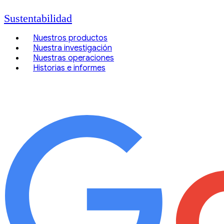
Sustentabilidad
Nuestros productos
Nuestra investigación
Nuestras operaciones
Historias e informes