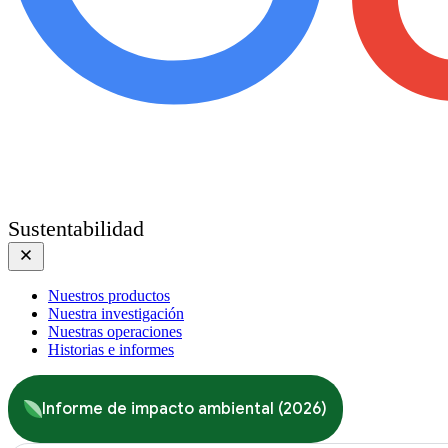
Sustentabilidad
Nuestros productos
Nuestra investigación
Nuestras operaciones
Historias e informes
Informe de impacto ambiental (2026)