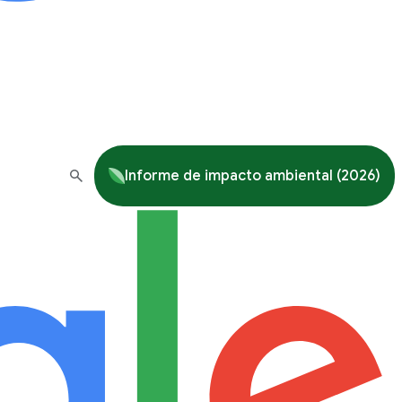
Informe de impacto ambiental (2026)