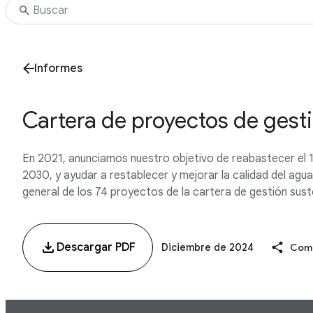
Informes
Cartera de proyectos de gest
En 2021, anunciamos nuestro objetivo de reabastecer el 
2030, y ayudar a restablecer y mejorar la calidad del ag
general de los 74 proyectos de la cartera de gestión sus
Descargar PDF
Diciembre de 2024
Comp