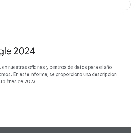
ogle 2024
en nuestras oficinas y centros de datos para el año
ramos. En este informe, se proporciona una descripción
ta fines de 2023.