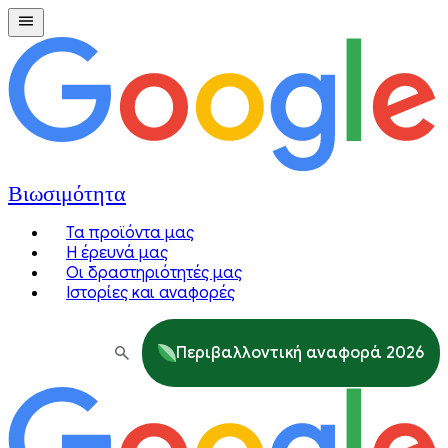
Βιωσιμότητα
Τα προϊόντα μας
Η έρευνά μας
Οι δραστηριότητές μας
Ιστορίες και αναφορές
Περιβαλλοντική αναφορά 2026