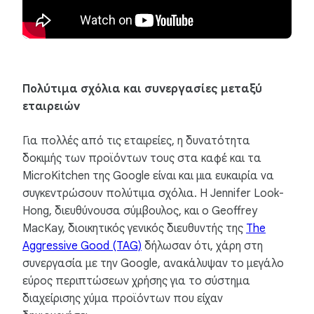
Πολύτιμα σχόλια και συνεργασίες μεταξύ
εταιρειών
Για πολλές από τις εταιρείες, η δυνατότητα
δοκιμής των προϊόντων τους στα καφέ και τα
MicroKitchen της Google είναι και μια ευκαιρία να
συγκεντρώσουν πολύτιμα σχόλια. Η Jennifer Look-
Hong, διευθύνουσα σύμβουλος, και ο Geoffrey
MacKay, διοικητικός γενικός διευθυντής της
The
Aggressive Good (TAG)
δήλωσαν ότι, χάρη στη
συνεργασία με την Google, ανακάλυψαν το μεγάλο
εύρος περιπτώσεων χρήσης για το σύστημα
διαχείρισης χύμα προϊόντων που είχαν