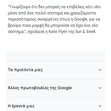
"Γνωρίζουμε ότι δεν μπορείς να επιβάλεις κάτι νέο
μέσα από ένα παλιό σύστημα και χρειαζόμαστε
περισσότερους συνεργάτες όπως η Google, για να
βρούμε ποια μορφή θα μπορούσε να έχει ένα νέο
σύστημα", σχολίασε η Kate Flynn της Sun & Swell.
Τα προϊόντα μας
Άλλες πρωτοβουλίες της Google
Η έρευνά μας