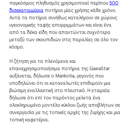
παγκόσμιος πληθυσμός χρησιμοποιεί περίπου
500
δισεκατομμύρια
ποτήρια μίας χρήσης κάθε χρόνο.
Αυτά τα ποτήρια συνήθως καταλήγουν σε χώρους
υγειονομικής ταφής απορριμμάτων και είναι ένα
από τα δέκα είδη που απαντώνται συχνότερα
μεταξύ των σκουπιδιών στις παραλίες σε όλο τον
κόσμο.
Η ζήτηση για τα πλενόμενα και
επαναχρησιμοποιήσιμα ποτήρια της GaeaStar
αυξάνεται, δήλωσε ο Mankotia, γεγονός που
υποδηλώνει ότι οι καταναλωτές επιθυμούν μια
βιώσιμη εναλλακτική στο πλαστικό. Η εταιρεία
δήλωσε ότι επί του παρόντος μελετά ένα
ολοκληρωμένο μοντέλο κύκλου ζωής αποβλήτων σε
συνεργασία με τις τοπικές αρχές της Ζυρίχης και μια
τοπική καφετέρια.