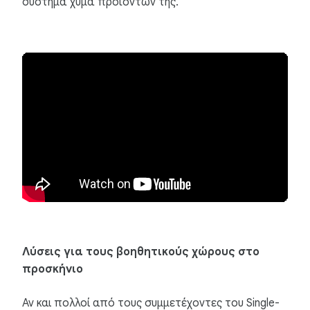
σύστημα χύμα προϊόντων της.
Λύσεις για τους βοηθητικούς χώρους στο
προσκήνιο
Αν και πολλοί από τους συμμετέχοντες του Single-