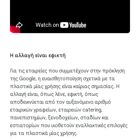
Η αλλαγή είναι εφικτή
Για τις εταιρείες που συμμετέχουν στην πρόκληση
της Google, η ευαισθητοποίηση σχετικά με τα
πλαστικά μίας χρήσης είναι καίριας σημασίας. Η
αλλαγή είναι, όπως λένε, εφικτή, όπως
αποδεικνύεται από τον αυξανόμενο αριθμό
εταιρικών γραφείων, εταιρειών catering,
πανεπιστημίων, ξενοδοχείων, σταδίων και
εστιατορίων που υιοθετούν εναλλακτικές επιλογές
για τα πλαστικά μίας χρήσης.