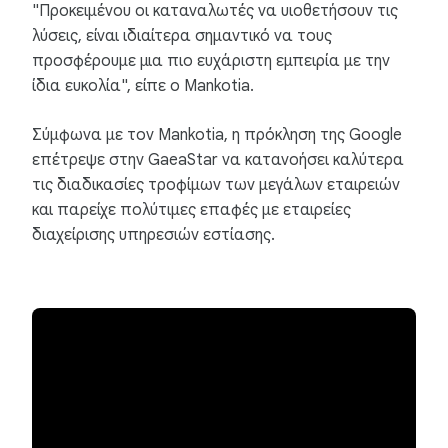
"Προκειμένου οι καταναλωτές να υιοθετήσουν τις
λύσεις, είναι ιδιαίτερα σημαντικό να τους
προσφέρουμε μια πιο ευχάριστη εμπειρία με την
ίδια ευκολία", είπε ο Mankotia.
Σύμφωνα με τον Mankotia, η πρόκληση της Google
επέτρεψε στην GaeaStar να κατανοήσει καλύτερα
τις διαδικασίες τροφίμων των μεγάλων εταιρειών
και παρείχε πολύτιμες επαφές με εταιρείες
διαχείρισης υπηρεσιών εστίασης.