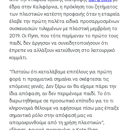
έδρα στην Καλιφόρνια, η πρόκληση του ζητήματος
των πλαστικών κατέστη προφανής όταν η εταιρεία
έλαβε την πρώτη παλέτα ειδικά προσαρμοσμένων
συσκευασιών τυλιγμένων με πλαστική μεμβράνη το
2019. Οι Flynn, που τότε περίμεναν το πρώτο τους
παιδί, δεν άργησαν να συνειδητοποιήσουν ότι
έπρεπε να αλλάξουν κατεύθυνση στο λειτουργικό
κομμάτι.
"Πιστεύω ότι καταλάβαμε επιτέλους για πρώτη
φορά τι πραγματικά σημαίνει να σκέφτεσαι τις
επόμενες γενιές. Δεν ξέρω αν θα είχαμε πάρει την
ίδια απόφαση, αν δεν περιμέναμε παιδί. Το ότι
διερωτηθήκαμε σε προσωπικό επίπεδο για το τι
κληρονομιά θέλουμε να αφήσουμε πίσω μας έπαιξε
σημαντικό ρόλο στην απόφασή μας να
απομακρυνθούμε από τη χρήση πλαστικών",