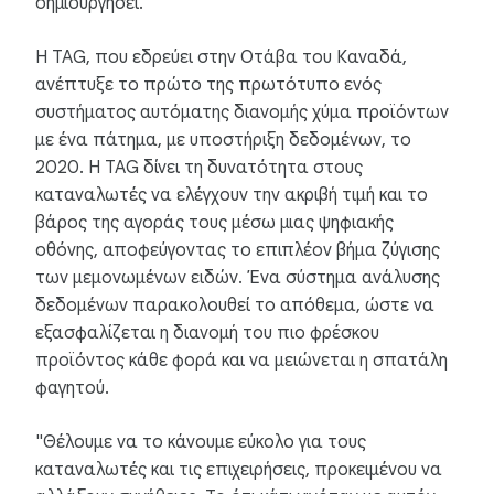
δημιουργήσει.
Η TAG, που εδρεύει στην Οτάβα του Καναδά,
ανέπτυξε το πρώτο της πρωτότυπο ενός
συστήματος αυτόματης διανομής χύμα προϊόντων
με ένα πάτημα, με υποστήριξη δεδομένων, το
2020. Η TAG δίνει τη δυνατότητα στους
καταναλωτές να ελέγχουν την ακριβή τιμή και το
βάρος της αγοράς τους μέσω μιας ψηφιακής
οθόνης, αποφεύγοντας το επιπλέον βήμα ζύγισης
των μεμονωμένων ειδών. Ένα σύστημα ανάλυσης
δεδομένων παρακολουθεί το απόθεμα, ώστε να
εξασφαλίζεται η διανομή του πιο φρέσκου
προϊόντος κάθε φορά και να μειώνεται η σπατάλη
φαγητού.
"Θέλουμε να το κάνουμε εύκολο για τους
καταναλωτές και τις επιχειρήσεις, προκειμένου να