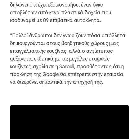
δηλώνει ότι έχει εξοικονομήσει έναν όγκο
αποβλήτων από κενά πλαστικά δοχεία που
ισοδυναμεί με 89 επιβατικά αυτοκίνητα.
"Πολλοί άνθρωποι δεν γνωρίζουν πόσα απόβλητα
δημιουργούνται στους βοηθητικούς χώρους μιας
επαγγελματικής κουζίνας, αλλά ο αντίκτυπος
αυξάνεται εκθετικά με τις μεγάλες εταιρικές
κουζίνες", σχολίασε η Sarouli, προσθέτοντας ότι η
πρόκληση της Google θα επέτρεπε στην εταιρεία
να διευρύνει σημαντικά την απήχησή της.