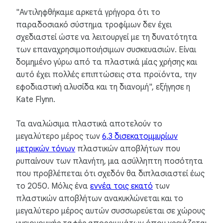
"Αντιληφθήκαμε αρκετά γρήγορα ότι το
παραδοσιακό σύστημα τροφίμων δεν έχει
σχεδιαστεί ώστε να λειτουργεί με τη δυνατότητα
των επαναχρησιμοποιήσιμων συσκευασιών. Είναι
δομημένο γύρω από τα πλαστικά μίας χρήσης και
αυτό έχει πολλές επιπτώσεις στα προϊόντα, την
εφοδιαστική αλυσίδα και τη διανομή", εξήγησε η
Kate Flynn.
Τα αναλώσιμα πλαστικά αποτελούν το
μεγαλύτερο μέρος των
6,3 δισεκατομμυρίων
μετρικών τόνων
πλαστικών αποβλήτων που
ρυπαίνουν των πλανήτη, μια ασύλληπτη ποσότητα
που προβλέπεται ότι σχεδόν θα διπλασιαστεί έως
το 2050. Μόλις ένα
εννέα τοις εκατό
των
πλαστικών αποβλήτων ανακυκλώνεται και το
μεγαλύτερο μέρος αυτών συσσωρεύεται σε χώρους