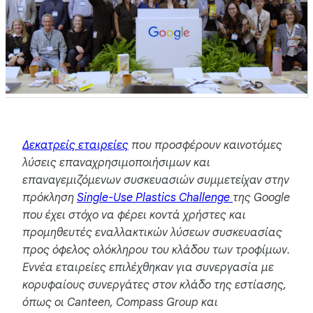
Δεκατρείς εταιρείες
που προσφέρουν καινοτόμες
λύσεις επαναχρησιμοποιήσιμων και
επαναγεμιζόμενων συσκευασιών συμμετείχαν στην
πρόκληση
Single-Use Plastics Challenge
της Google
που έχει στόχο να φέρει κοντά χρήστες και
προμηθευτές εναλλακτικών λύσεων συσκευασίας
προς όφελος ολόκληρου του κλάδου των τροφίμων.
Εννέα εταιρείες επιλέχθηκαν για συνεργασία με
κορυφαίους συνεργάτες στον κλάδο της εστίασης,
όπως οι Canteen, Compass Group και