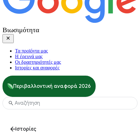
Βιωσιμότητα
Τα προϊόντα μας
Η έρευνά μας
Οι δραστηριότητές μας
Ιστορίες και αναφορές
Περιβαλλοντική αναφορά 2026
Ιστορίες