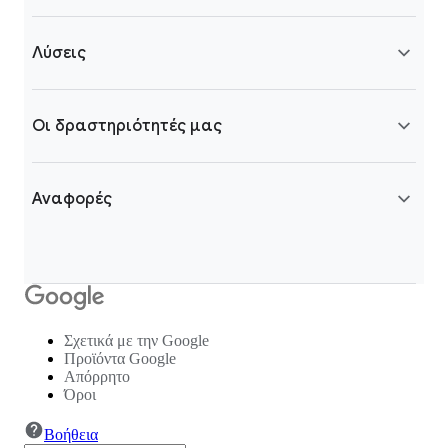
Λύσεις
Οι δραστηριότητές μας
Αναφορές
Σχετικά με την Google
Προϊόντα Google
Απόρρητο
Όροι
Βοήθεια