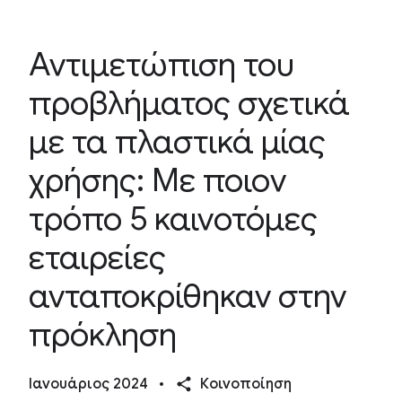
Αντιμετώπιση του
προβλήματος σχετικά
με τα πλαστικά μίας
χρήσης: Με ποιον
τρόπο 5 καινοτόμες
εταιρείες
ανταποκρίθηκαν στην
πρόκληση
Ιανουάριος 2024
•
Κοινοποίηση