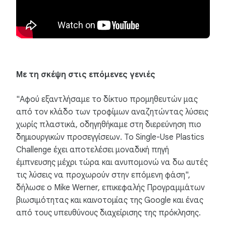
Με τη σκέψη στις επόμενες γενιές
"Αφού εξαντλήσαμε το δίκτυο προμηθευτών μας
από τον κλάδο των τροφίμων αναζητώντας λύσεις
χωρίς πλαστικά, οδηγηθήκαμε στη διερεύνηση πιο
δημιουργικών προσεγγίσεων. Το Single-Use Plastics
Challenge έχει αποτελέσει μοναδική πηγή
έμπνευσης μέχρι τώρα και ανυπομονώ να δω αυτές
τις λύσεις να προχωρούν στην επόμενη φάση",
δήλωσε ο Mike Werner, επικεφαλής Προγραμμάτων
βιωσιμότητας και καινοτομίας της Google και ένας
από τους υπευθύνους διαχείρισης της πρόκλησης.