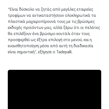
"Είναι δύσκολο να ζητάς από μεγάλες εταιρείες
τροφίμων να αντικαταστήσουν ολοκληρωτικά τα
πλαστικά μαχαιροπίρουνά τους με τις βρώσιμες
εκδοχές προϊόντων μας, αλλά ξέρω ότι οι πελάτες
θα επιλέξουν ένα βρώσιμο κουτάλι όταν τους
προσφερθεί ως έξτρα επιλογή στο μενού, και η
ευαισθητοποίηση μέσα από αυτή τη διαδικασία
είναι σημαντική", εξήγησε ο Tadepalli.