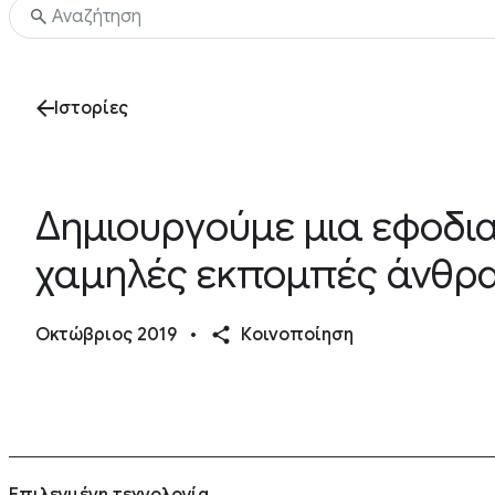
Ιστορίες
Δημιουργούμε μια εφοδια
χαμηλές εκπομπές άνθρ
Οκτώβριος 2019
•
Κοινοποίηση