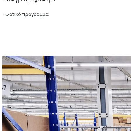
Επιλεγμένη τεχνολογία
Πιλοτικό πρόγραμμα