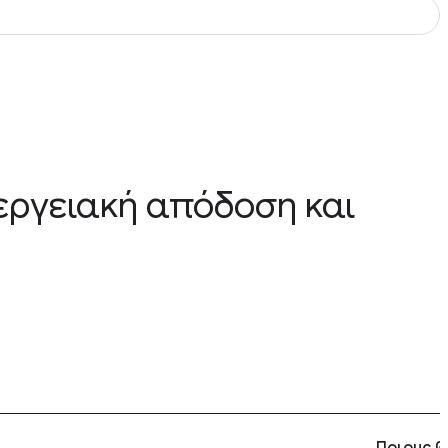
εργειακή απόδοση και