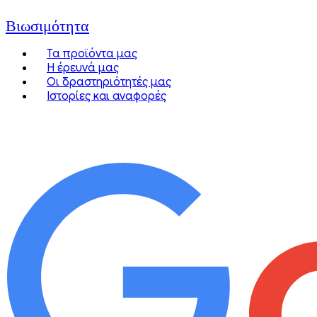
Βιωσιμότητα
Τα προϊόντα μας
Η έρευνά μας
Οι δραστηριότητές μας
Ιστορίες και αναφορές