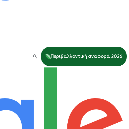
Περιβαλλοντική αναφορά 2026