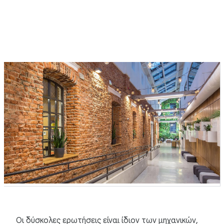
Οι δύσκολες ερωτήσεις είναι ίδιον των μηχανικών,