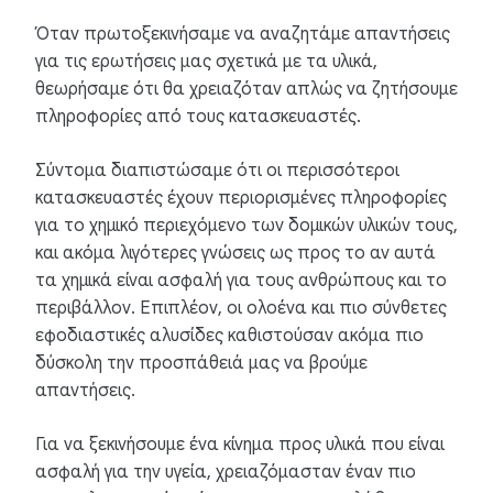
Όταν πρωτοξεκινήσαμε να αναζητάμε απαντήσεις
για τις ερωτήσεις μας σχετικά με τα υλικά,
θεωρήσαμε ότι θα χρειαζόταν απλώς να ζητήσουμε
πληροφορίες από τους κατασκευαστές.
Σύντομα διαπιστώσαμε ότι οι περισσότεροι
κατασκευαστές έχουν περιορισμένες πληροφορίες
για το χημικό περιεχόμενο των δομικών υλικών τους,
και ακόμα λιγότερες γνώσεις ως προς το αν αυτά
τα χημικά είναι ασφαλή για τους ανθρώπους και το
περιβάλλον. Επιπλέον, οι ολοένα και πιο σύνθετες
εφοδιαστικές αλυσίδες καθιστούσαν ακόμα πιο
δύσκολη την προσπάθειά μας να βρούμε
απαντήσεις.
Για να ξεκινήσουμε ένα κίνημα προς υλικά που είναι
ασφαλή για την υγεία, χρειαζόμασταν έναν πιο