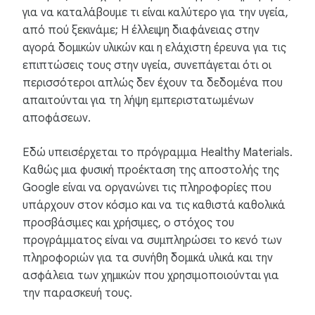
για να καταλάβουμε τι είναι καλύτερο για την υγεία,
από πού ξεκινάμε; Η έλλειψη διαφάνειας στην
αγορά δομικών υλικών και η ελάχιστη έρευνα για τις
επιπτώσεις τους στην υγεία, συνεπάγεται ότι οι
περισσότεροι απλώς δεν έχουν τα δεδομένα που
απαιτούνται για τη λήψη εμπεριστατωμένων
αποφάσεων.
Εδώ υπεισέρχεται το πρόγραμμα Healthy Materials.
Καθώς μια φυσική προέκταση της αποστολής της
Google είναι να οργανώνει τις πληροφορίες που
υπάρχουν στον κόσμο και να τις καθιστά καθολικά
προσβάσιμες και χρήσιμες, ο στόχος του
προγράμματος είναι να συμπληρώσει το κενό των
πληροφοριών για τα συνήθη δομικά υλικά και την
ασφάλεια των χημικών που χρησιμοποιούνται για
την παρασκευή τους.