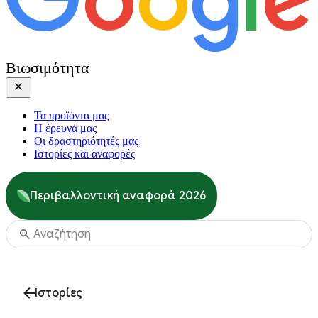
Βιωσιμότητα
Τα προϊόντα μας
Η έρευνά μας
Οι δραστηριότητές μας
Ιστορίες και αναφορές
Περιβαλλοντική αναφορά 2026
Ιστορίες