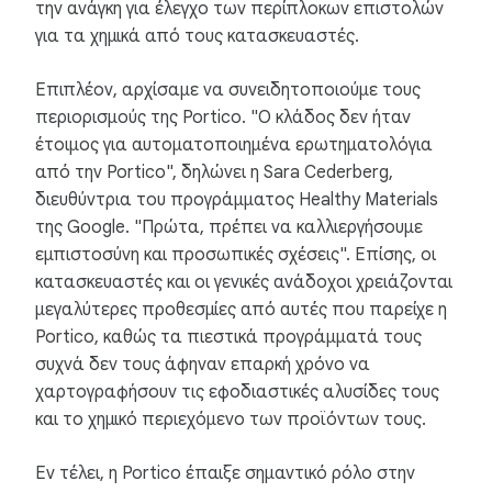
την ανάγκη για έλεγχο των περίπλοκων επιστολών
για τα χημικά από τους κατασκευαστές.
Επιπλέον, αρχίσαμε να συνειδητοποιούμε τους
περιορισμούς της Portico. "Ο κλάδος δεν ήταν
έτοιμος για αυτοματοποιημένα ερωτηματολόγια
από την Portico", δηλώνει η Sara Cederberg,
διευθύντρια του προγράμματος Healthy Materials
της Google. "Πρώτα, πρέπει να καλλιεργήσουμε
εμπιστοσύνη και προσωπικές σχέσεις". Επίσης, οι
κατασκευαστές και οι γενικές ανάδοχοι χρειάζονται
μεγαλύτερες προθεσμίες από αυτές που παρείχε η
Portico, καθώς τα πιεστικά προγράμματά τους
συχνά δεν τους άφηναν επαρκή χρόνο να
χαρτογραφήσουν τις εφοδιαστικές αλυσίδες τους
και το χημικό περιεχόμενο των προϊόντων τους.
Εν τέλει, η Portico έπαιξε σημαντικό ρόλο στην