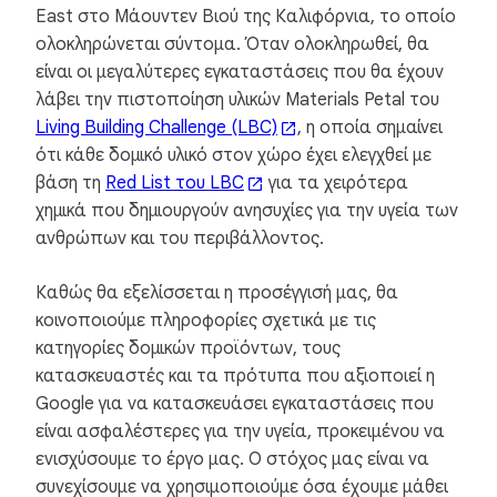
East στο Μάουντεν Βιού της Καλιφόρνια, το οποίο
ολοκληρώνεται σύντομα. Όταν ολοκληρωθεί, θα
είναι οι μεγαλύτερες εγκαταστάσεις που θα έχουν
λάβει την πιστοποίηση υλικών Materials Petal του
Living Building Challenge (LBC)
, η οποία σημαίνει
ότι κάθε δομικό υλικό στον χώρο έχει ελεγχθεί με
βάση τη
Red List του LBC
για τα χειρότερα
χημικά που δημιουργούν ανησυχίες για την υγεία των
ανθρώπων και του περιβάλλοντος.
Καθώς θα εξελίσσεται η προσέγγισή μας, θα
κοινοποιούμε πληροφορίες σχετικά με τις
κατηγορίες δομικών προϊόντων, τους
κατασκευαστές και τα πρότυπα που αξιοποιεί η
Google για να κατασκευάσει εγκαταστάσεις που
είναι ασφαλέστερες για την υγεία, προκειμένου να
ενισχύσουμε το έργο μας. Ο στόχος μας είναι να
συνεχίσουμε να χρησιμοποιούμε όσα έχουμε μάθει