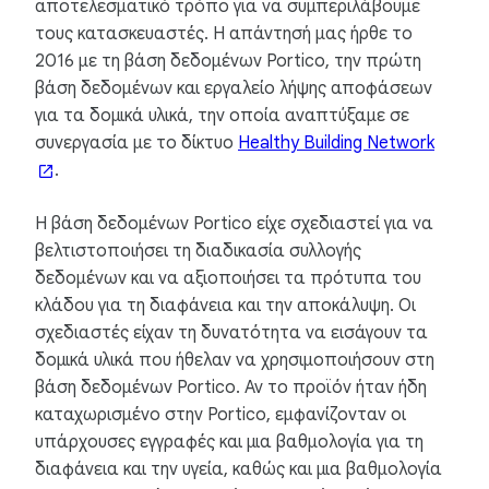
αποτελεσματικό τρόπο για να συμπεριλάβουμε
τους κατασκευαστές. Η απάντησή μας ήρθε το
2016 με τη βάση δεδομένων Portico, την πρώτη
βάση δεδομένων και εργαλείο λήψης αποφάσεων
για τα δομικά υλικά, την οποία αναπτύξαμε σε
συνεργασία με το δίκτυο
Healthy Building Network
.
Η βάση δεδομένων Portico είχε σχεδιαστεί για να
βελτιστοποιήσει τη διαδικασία συλλογής
δεδομένων και να αξιοποιήσει τα πρότυπα του
κλάδου για τη διαφάνεια και την αποκάλυψη. Οι
σχεδιαστές είχαν τη δυνατότητα να εισάγουν τα
δομικά υλικά που ήθελαν να χρησιμοποιήσουν στη
βάση δεδομένων Portico. Αν το προϊόν ήταν ήδη
καταχωρισμένο στην Portico, εμφανίζονταν οι
υπάρχουσες εγγραφές και μια βαθμολογία για τη
διαφάνεια και την υγεία, καθώς και μια βαθμολογία