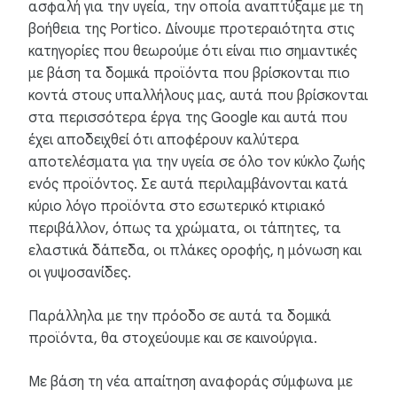
ασφαλή για την υγεία, την οποία αναπτύξαμε με τη
βοήθεια της Portico. Δίνουμε προτεραιότητα στις
κατηγορίες που θεωρούμε ότι είναι πιο σημαντικές
με βάση τα δομικά προϊόντα που βρίσκονται πιο
κοντά στους υπαλλήλους μας, αυτά που βρίσκονται
στα περισσότερα έργα της Google και αυτά που
έχει αποδειχθεί ότι αποφέρουν καλύτερα
αποτελέσματα για την υγεία σε όλο τον κύκλο ζωής
ενός προϊόντος. Σε αυτά περιλαμβάνονται κατά
κύριο λόγο προϊόντα στο εσωτερικό κτιριακό
περιβάλλον, όπως τα χρώματα, οι τάπητες, τα
ελαστικά δάπεδα, οι πλάκες οροφής, η μόνωση και
οι γυψοσανίδες.
Παράλληλα με την πρόοδο σε αυτά τα δομικά
προϊόντα, θα στοχεύουμε και σε καινούργια.
Με βάση τη νέα απαίτηση αναφοράς σύμφωνα με