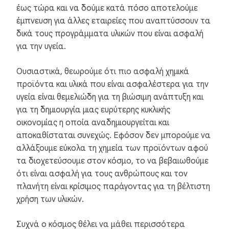
έως τώρα και να δούμε κατά πόσο αποτελούμε
έμπνευση για άλλες εταιρείες που αναπτύσσουν τα
δικά τους προγράμματα υλικών που είναι ασφαλή
για την υγεία.
Ουσιαστικά, θεωρούμε ότι πιο ασφαλή χημικά
προϊόντα και υλικά που είναι ασφαλέστερα για την
υγεία είναι θεμελιώδη για τη βιώσιμη ανάπτυξη και
για τη δημιουργία μιας ευρύτερης κυκλικής
οικονομίας η οποία αναδημιουργείται και
αποκαθίσταται συνεχώς. Εφόσον δεν μπορούμε να
αλλάξουμε εύκολα τη χημεία των προϊόντων αφού
τα διοχετεύσουμε στον κόσμο, το να βεβαιωθούμε
ότι είναι ασφαλή για τους ανθρώπους και τον
πλανήτη είναι κρίσιμος παράγοντας για τη βέλτιστη
χρήση των υλικών.
Συχνά ο κόσμος θέλει να μάθει περισσότερα