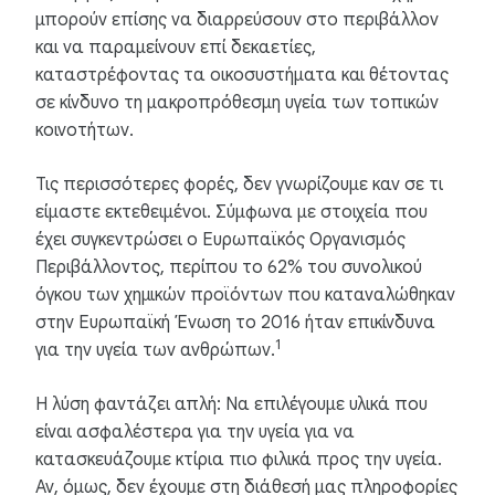
μπορούν επίσης να διαρρεύσουν στο περιβάλλον
και να παραμείνουν επί δεκαετίες,
καταστρέφοντας τα οικοσυστήματα και θέτοντας
σε κίνδυνο τη μακροπρόθεσμη υγεία των τοπικών
κοινοτήτων.
Τις περισσότερες φορές, δεν γνωρίζουμε καν σε τι
είμαστε εκτεθειμένοι. Σύμφωνα με στοιχεία που
έχει συγκεντρώσει ο Ευρωπαϊκός Οργανισµός
Περιβάλλοντος, περίπου το 62% του συνολικού
όγκου των χημικών προϊόντων που καταναλώθηκαν
στην Ευρωπαϊκή Ένωση το 2016 ήταν επικίνδυνα
1
για την υγεία των ανθρώπων.
Η λύση φαντάζει απλή: Να επιλέγουμε υλικά που
είναι ασφαλέστερα για την υγεία για να
κατασκευάζουμε κτίρια πιο φιλικά προς την υγεία.
Αν, όμως, δεν έχουμε στη διάθεσή μας πληροφορίες