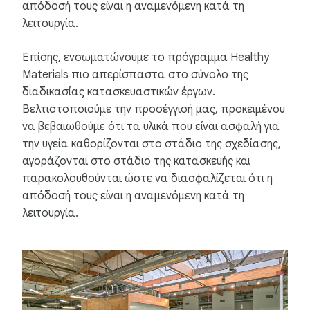
απόδοσή τους είναι η αναμενόμενη κατά τη
λειτουργία.
Επίσης, ενσωματώνουμε το πρόγραμμα Healthy
Materials πιο απερίσπαστα στο σύνολο της
διαδικασίας κατασκευαστικών έργων.
Βελτιστοποιούμε την προσέγγισή μας, προκειμένου
να βεβαιωθούμε ότι τα υλικά που είναι ασφαλή για
την υγεία καθορίζονται στο στάδιο της σχεδίασης,
αγοράζονται στο στάδιο της κατασκευής και
παρακολουθούνται ώστε να διασφαλίζεται ότι η
απόδοσή τους είναι η αναμενόμενη κατά τη
λειτουργία.