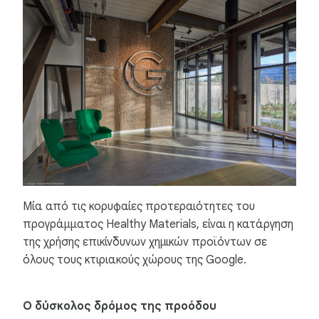
Μία από τις κορυφαίες προτεραιότητες του
προγράμματος Healthy Materials, είναι η κατάργηση
της χρήσης επικίνδυνων χημικών προϊόντων σε
όλους τους κτιριακούς χώρους της Google.
Ο δύσκολος δρόμος της προόδου