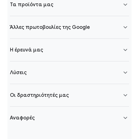
Τα προϊόντα μας
Άλλες πρωτοβουλίες της Google
Η έρευνά μας
Λύσεις
Οι δραστηριότητές μας
Αναφορές