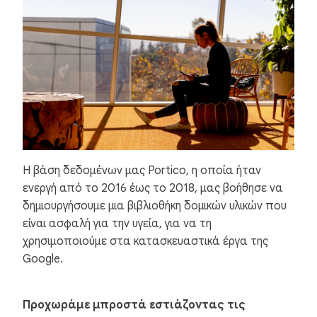
Η βάση δεδομένων μας Portico, η οποία ήταν
ενεργή από το 2016 έως το 2018, μας βοήθησε να
δημιουργήσουμε μια βιβλιοθήκη δομικών υλικών που
είναι ασφαλή για την υγεία, για να τη
χρησιμοποιούμε στα κατασκευαστικά έργα της
Google.
Προχωράμε μπροστά εστιάζοντας τις