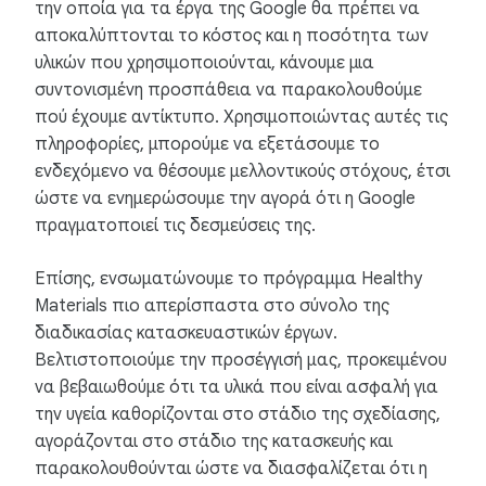
την οποία για τα έργα της Google θα πρέπει να
αποκαλύπτονται το κόστος και η ποσότητα των
υλικών που χρησιμοποιούνται, κάνουμε μια
συντονισμένη προσπάθεια να παρακολουθούμε
πού έχουμε αντίκτυπο. Χρησιμοποιώντας αυτές τις
πληροφορίες, μπορούμε να εξετάσουμε το
ενδεχόμενο να θέσουμε μελλοντικούς στόχους, έτσι
ώστε να ενημερώσουμε την αγορά ότι η Google
πραγματοποιεί τις δεσμεύσεις της.
Επίσης, ενσωματώνουμε το πρόγραμμα Healthy
Materials πιο απερίσπαστα στο σύνολο της
διαδικασίας κατασκευαστικών έργων.
Βελτιστοποιούμε την προσέγγισή μας, προκειμένου
να βεβαιωθούμε ότι τα υλικά που είναι ασφαλή για
την υγεία καθορίζονται στο στάδιο της σχεδίασης,
αγοράζονται στο στάδιο της κατασκευής και
παρακολουθούνται ώστε να διασφαλίζεται ότι η