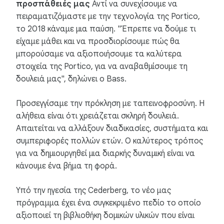
προσπάθειές μας
Αντί να συνεχίσουμε να
πειραματιζόμαστε με την τεχνολογία της Portico,
το 2018 κάναμε μια παύση. "Έπρεπε να δούμε τι
είχαμε μάθει και να προσδιορίσουμε πώς θα
μπορούσαμε να αξιοποιήσουμε τα καλύτερα
στοιχεία της Portico, για να αναβαθμίσουμε τη
δουλειά μας", δηλώνει ο Bass.
Προσεγγίσαμε την πρόκληση με ταπεινοφροσύνη. Η
αλήθεια είναι ότι χρειάζεται σκληρή δουλειά.
Απαιτείται να αλλάξουν διαδικασίες, συστήματα και
συμπεριφορές πολλών ετών. Ο καλύτερος τρόπος
για να δημιουργηθεί μια διαρκής δυναμική είναι να
κάνουμε ένα βήμα τη φορά.
Υπό την ηγεσία της Cederberg, το νέο μας
πρόγραμμα έχει ένα συγκεκριμένο πεδίο το οποίο
αξιοποιεί τη βιβλιοθήκη δομικών υλικών που είναι