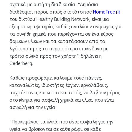
σχετικά με αυτή τη διαδικασία. "Δημόσια
διαθέσιμοι πόροι, όπως ο ιστότοπος
HomeFree
του δικτύου Healthy Building Network, είναι μια
εξαιρετική αφετηρία, καθώς αναλύουν ανησυχίες για
τα συνήθη χημικά που περιέχονται σε ένα εύρος
δομικών υλικών και τα κατατάσσουν από το
λιγότερο προς το περισσότερο επικίνδυνο με
τρόπο φιλικό προς τον χρήστη", δηλώνει η
Cederberg.
Καθώς προχωράμε, καλούμε τους πάντες,
καταναλωτές, ιδιοκτήτες έργων, εργολάβους,
αρχιτέκτονες και κατασκευαστές, να λάβουν μέρος
στο κίνημα για ασφαλή χημικά και υλικά που είναι
ασφαλή για την υγεία.
"Προκειμένου τα υλικά που είναι ασφαλή για την
υγεία να βρίσκονται σε κάθε ράφι, σε κάθε