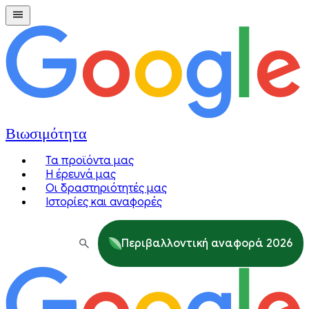
Βιωσιμότητα
Τα προϊόντα μας
Η έρευνά μας
Οι δραστηριότητές μας
Ιστορίες και αναφορές
Περιβαλλοντική αναφορά 2026