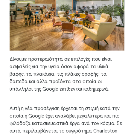
Δίνουμε προτεραιότητα σε επιλογές που είναι
ασφαλείς για την υγεία όσον αφορά τα υλικά
βαφής, τα πλακάκια, τις πλάκες οροφής, τα
δάπεδα και άλλα προϊόντα στα οποία οι
υπάλληλοι της Google εκτίθενται καθημερινά.
Αυτή η νέα προσέγγιση έρχεται τη στιγμή κατά την
οποία η Google έχει αναλάβει μεγαλύτερα και πιο
φιλόδοξα κατασκευαστικά έργα ανά τον κόσμο. Σε
αυτά περιλαμβάνεται το συγκρότημα Charleston