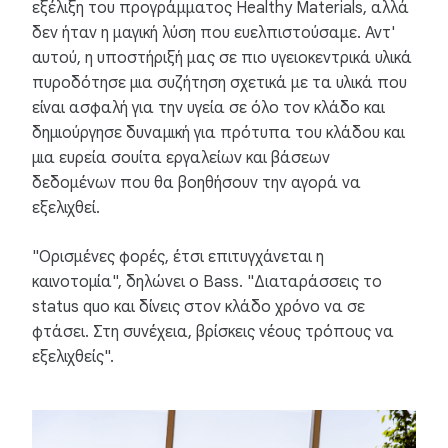
εξέλιξη του προγράμματος Healthy Materials, αλλά
δεν ήταν η μαγική λύση που ευελπιστούσαμε. Αντ'
αυτού, η υποστήριξή μας σε πιο υγειοκεντρικά υλικά
πυροδότησε μια συζήτηση σχετικά με τα υλικά που
είναι ασφαλή για την υγεία σε όλο τον κλάδο και
δημιούργησε δυναμική για πρότυπα του κλάδου και
μια ευρεία σουίτα εργαλείων και βάσεων
δεδομένων που θα βοηθήσουν την αγορά να
εξελιχθεί.
"Ορισμένες φορές, έτσι επιτυγχάνεται η
καινοτομία", δηλώνει ο Bass. "Διαταράσσεις το
status quo και δίνεις στον κλάδο χρόνο να σε
φτάσει. Στη συνέχεια, βρίσκεις νέους τρόπους να
εξελιχθείς".