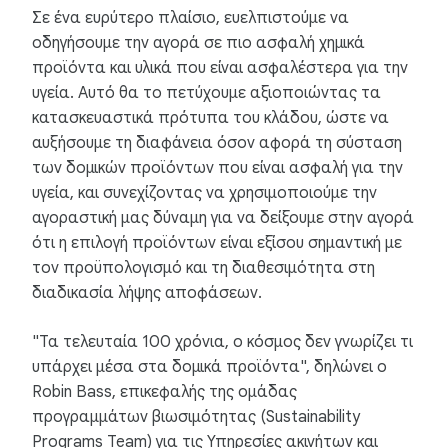
Σε ένα ευρύτερο πλαίσιο, ευελπιστούμε να
οδηγήσουμε την αγορά σε πιο ασφαλή χημικά
προϊόντα και υλικά που είναι ασφαλέστερα για την
υγεία. Αυτό θα το πετύχουμε αξιοποιώντας τα
κατασκευαστικά πρότυπα του κλάδου, ώστε να
αυξήσουμε τη διαφάνεια όσον αφορά τη σύσταση
των δομικών προϊόντων που είναι ασφαλή για την
υγεία, και συνεχίζοντας να χρησιμοποιούμε την
αγοραστική μας δύναμη για να δείξουμε στην αγορά
ότι η επιλογή προϊόντων είναι εξίσου σημαντική με
τον προϋπολογισμό και τη διαθεσιμότητα στη
διαδικασία λήψης αποφάσεων.
"Τα τελευταία 100 χρόνια, ο κόσμος δεν γνωρίζει τι
υπάρχει μέσα στα δομικά προϊόντα", δηλώνει ο
Robin Bass, επικεφαλής της ομάδας
προγραμμάτων βιωσιμότητας (Sustainability
Programs Team) για τις Υπηρεσίες ακινήτων και