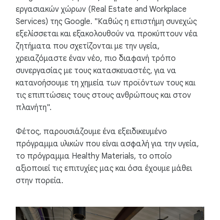
εργασιακών χώρων (Real Estate and Workplace
Services) της Google. "Καθώς η επιστήμη συνεχώς
εξελίσσεται και εξακολουθούν να προκύπτουν νέα
ζητήματα που σχετίζονται με την υγεία,
χρειαζόμαστε έναν νέο, πιο διαφανή τρόπο
συνεργασίας με τους κατασκευαστές, για να
κατανοήσουμε τη χημεία των προϊόντων τους και
τις επιπτώσεις τους στους ανθρώπους και στον
πλανήτη".
Φέτος, παρουσιάζουμε ένα εξειδικευμένο
πρόγραμμα υλικών που είναι ασφαλή για την υγεία,
το πρόγραμμα Healthy Materials, το οποίο
αξιοποιεί τις επιτυχίες μας και όσα έχουμε μάθει
στην πορεία.