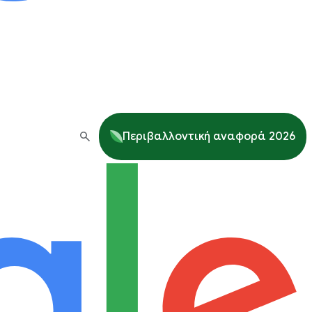
Περιβαλλοντική αναφορά 2026