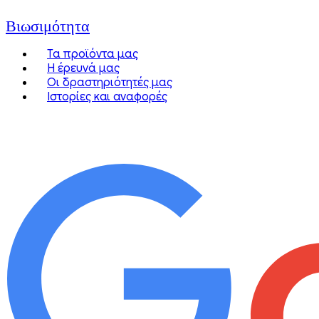
Βιωσιμότητα
Τα προϊόντα μας
Η έρευνά μας
Οι δραστηριότητές μας
Ιστορίες και αναφορές