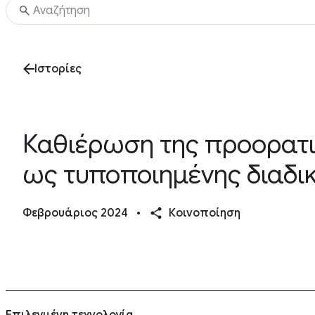
Ιστορίες
Καθιέρωση της προορατι
ως τυποποιημένης διαδι
Φεβρουάριος 2024
•
Κοινοποίηση