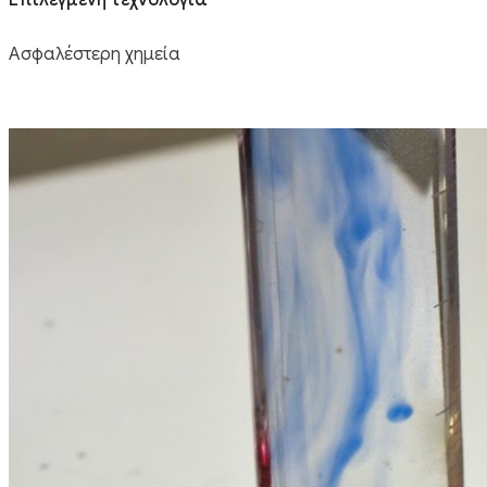
Επιλεγμένη τεχνολογία
Ασφαλέστερη χημεία