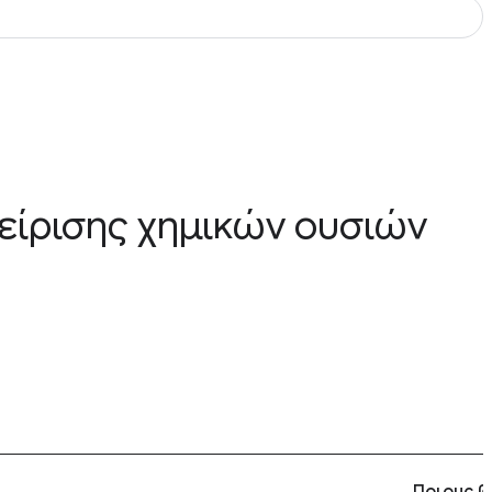
είρισης χημικών ουσιών