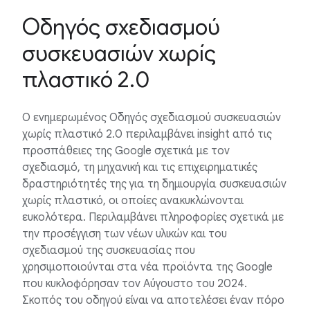
Οδηγός σχεδιασμού
συσκευασιών χωρίς
πλαστικό 2.0
Ο ενημερωμένος Οδηγός σχεδιασμού συσκευασιών
χωρίς πλαστικό 2.0 περιλαμβάνει insight από τις
προσπάθειες της Google σχετικά με τον
σχεδιασμό, τη μηχανική και τις επιχειρηματικές
δραστηριότητές της για τη δημιουργία συσκευασιών
χωρίς πλαστικό, οι οποίες ανακυκλώνονται
ευκολότερα. Περιλαμβάνει πληροφορίες σχετικά με
την προσέγγιση των νέων υλικών και του
σχεδιασμού της συσκευασίας που
χρησιμοποιούνται στα νέα προϊόντα της Google
που κυκλοφόρησαν τον Αύγουστο του 2024.
Σκοπός του οδηγού είναι να αποτελέσει έναν πόρο