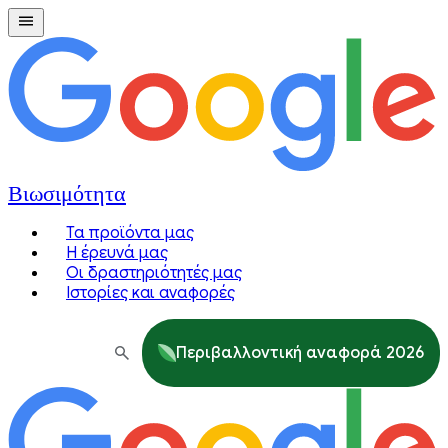
Βιωσιμότητα
Τα προϊόντα μας
Η έρευνά μας
Οι δραστηριότητές μας
Ιστορίες και αναφορές
Περιβαλλοντική αναφορά 2026