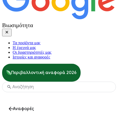
Βιωσιμότητα
Τα προϊόντα μας
Η έρευνά μας
Οι δραστηριότητές μας
Ιστορίες και αναφορές
Περιβαλλοντική αναφορά 2026
Αναφορές