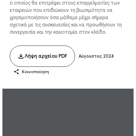
ο οποίος θα επιτρέψει στους επαγγελματίες των
εταιρειών που επιδιώκουν τη βιωσιμότητα να
χρησιμοποιήσουν όσα μάθαμε μέχρι σήμερα
σχετικά με τις συσκευασίες και να προωθήσουν τη
συνεργασία και την καινοτομία στον κλάδο.
Λήψη αρχείου PDF
Αύγουστος 2024
Κοινοποίηση