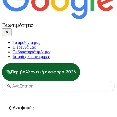
Βιωσιμότητα
Τα προϊόντα μας
Η έρευνά μας
Οι δραστηριότητές μας
Ιστορίες και αναφορές
Περιβαλλοντική αναφορά 2026
Αναφορές