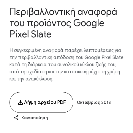
Περιβαλλοντική αναφορά
του προϊόντος Google
Pixel Slate
Η συγκεκριμένη αναφορά παρέχει λεπτομέρειες για
την περιβαλλοντική απόδοση του Google Pixel Slate
κατά τη διάρκεια του συνολικού κύκλου ζωής του,
από τη σχεδίαση και την κατασκευή μέχρι τη χρήση
και την ανακύκλωση.
Λήψη αρχείου PDF
Οκτώβριος 2018
Κοινοποίηση