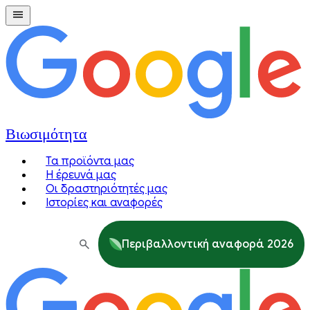
Βιωσιμότητα
Τα προϊόντα μας
Η έρευνά μας
Οι δραστηριότητές μας
Ιστορίες και αναφορές
Περιβαλλοντική αναφορά 2026