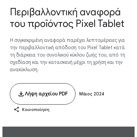
Περιβαλλοντική αναφορά
του προϊόντος Pixel Tablet
Η συγκεκριμένη αναφορά παρέχει λεπτομέρειες για
την περιβαλλοντική απόδοση του Pixel Tablet κατά
τη διάρκεια του συνολικού κύκλου ζωής του, από τη
σχεδίαση και την κατασκευή μέχρι τη χρήση και την
ανακύκλωση.
Λήψη αρχείου PDF
Μάιος 2024
Κοινοποίηση