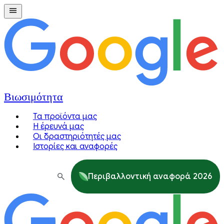
Βιωσιμότητα
Τα προϊόντα μας
Η έρευνά μας
Οι δραστηριότητές μας
Ιστορίες και αναφορές
Περιβαλλοντική αναφορά 2026