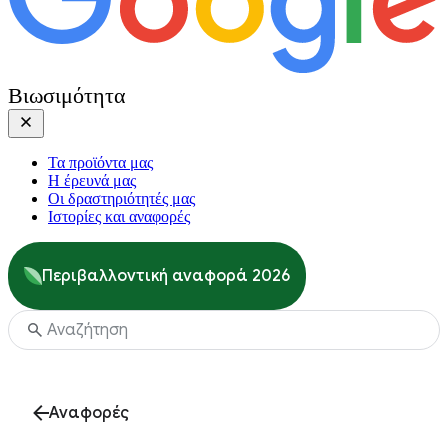
Βιωσιμότητα
Τα προϊόντα μας
Η έρευνά μας
Οι δραστηριότητές μας
Ιστορίες και αναφορές
Περιβαλλοντική αναφορά 2026
Αναφορές