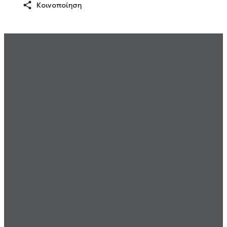
Κοινοποίηση