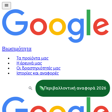
Βιωσιμότητα
Τα προϊόντα μας
Η έρευνά μας
Οι δραστηριότητές μας
Ιστορίες και αναφορές
Περιβαλλοντική αναφορά 2026