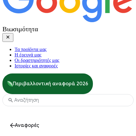
Βιωσιμότητα
Τα προϊόντα μας
Η έρευνά μας
Οι δραστηριότητές μας
Ιστορίες και αναφορές
Περιβαλλοντική αναφορά 2026
Αναφορές