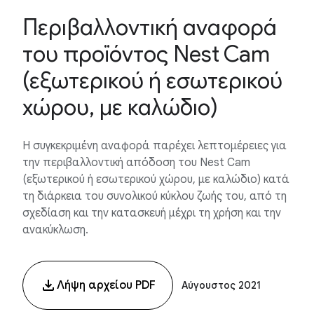
Περιβαλλοντική αναφορά
του προϊόντος Nest Cam
(εξωτερικού ή εσωτερικού
χώρου, με καλώδιο)
Η συγκεκριμένη αναφορά παρέχει λεπτομέρειες για
την περιβαλλοντική απόδοση του Nest Cam
(εξωτερικού ή εσωτερικού χώρου, με καλώδιο) κατά
τη διάρκεια του συνολικού κύκλου ζωής του, από τη
σχεδίαση και την κατασκευή μέχρι τη χρήση και την
ανακύκλωση.
Λήψη αρχείου PDF
Αύγουστος 2021