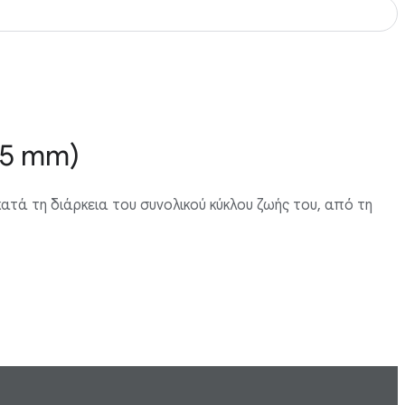
45 mm)
ατά τη διάρκεια του συνολικού κύκλου ζωής του, από τη