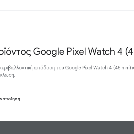
ϊόντος Google Pixel Watch 4 (
περιβαλλοντική απόδοση του Google Pixel Watch 4 (45 mm) κ
ύκλωση.
ινοποίηση