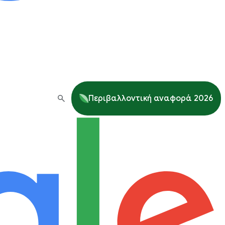
Περιβαλλοντική αναφορά 2026