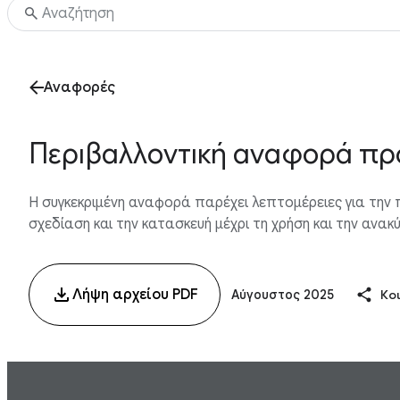
Αναφορές
Περιβαλλοντική αναφορά προ
Η συγκεκριμένη αναφορά παρέχει λεπτομέρειες για την 
σχεδίαση και την κατασκευή μέχρι τη χρήση και την ανακ
Λήψη αρχείου PDF
Αύγουστος 2025
Κο