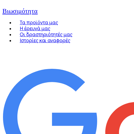
Βιωσιμότητα
Τα προϊόντα μας
Η έρευνά μας
Οι δραστηριότητές μας
Ιστορίες και αναφορές