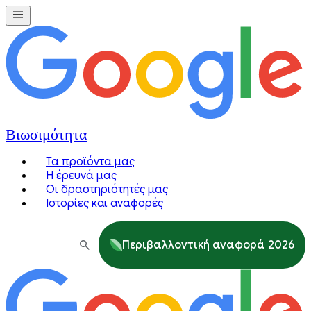
Βιωσιμότητα
Τα προϊόντα μας
Η έρευνά μας
Οι δραστηριότητές μας
Ιστορίες και αναφορές
Περιβαλλοντική αναφορά 2026