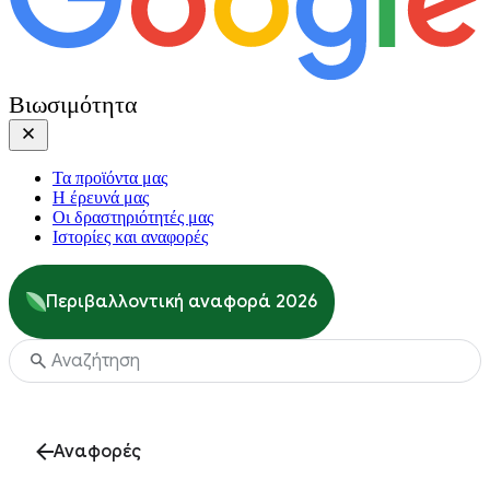
Βιωσιμότητα
Τα προϊόντα μας
Η έρευνά μας
Οι δραστηριότητές μας
Ιστορίες και αναφορές
Περιβαλλοντική αναφορά 2026
Αναφορές