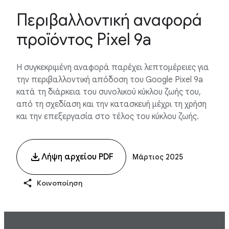
Περιβαλλοντική αναφορά
προϊόντος Pixel 9a
Η συγκεκριμένη αναφορά παρέχει λεπτομέρειες για
την περιβαλλοντική απόδοση του Google Pixel 9a
κατά τη διάρκεια του συνολικού κύκλου ζωής του,
από τη σχεδίαση και την κατασκευή μέχρι τη χρήση
και την επεξεργασία στο τέλος του κύκλου ζωής.
Λήψη αρχείου PDF
Μάρτιος 2025
Κοινοποίηση