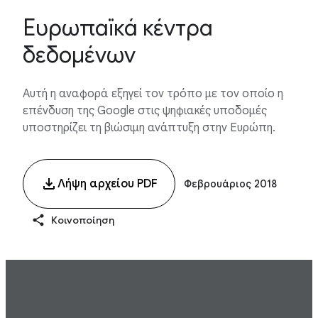
Ευρωπαϊκά κέντρα
δεδομένων
Αυτή η αναφορά εξηγεί τον τρόπο με τον οποίο η
επένδυση της Google στις ψηφιακές υποδομές
υποστηρίζει τη βιώσιμη ανάπτυξη στην Ευρώπη.
Λήψη αρχείου PDF
Φεβρουάριος 2018
Κοινοποίηση