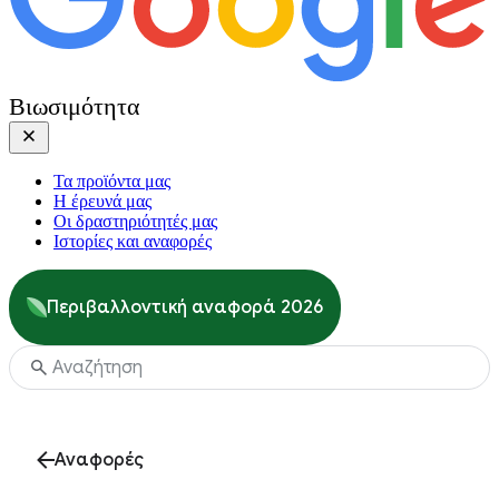
Βιωσιμότητα
Τα προϊόντα μας
Η έρευνά μας
Οι δραστηριότητές μας
Ιστορίες και αναφορές
Περιβαλλοντική αναφορά 2026
Αναφορές