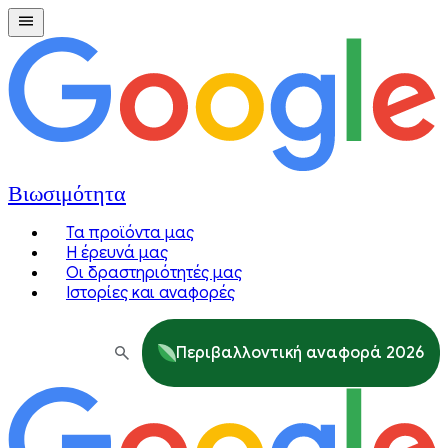
Βιωσιμότητα
Τα προϊόντα μας
Η έρευνά μας
Οι δραστηριότητές μας
Ιστορίες και αναφορές
Περιβαλλοντική αναφορά 2026