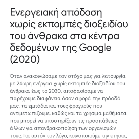
Ενεργειακή απόδοση
χωρίς εκπομπές διοξειδίου
του άνθρακα στα κέντρα
δεδομένων της Google
(2020)
Όταν ανακοινώσαμε τον στόχο μας για λειτουργία
με 24ωρη ενέργεια χωρίς εκπομπές διοξειδίου του
άνθρακα έως το 2030, αποφασίσαμε να
παρέχουμε διαφάνεια όσον αφορά την πρόοδό
μας, τα εμπόδια και τους φραγμούς που
αντιμετωπίζουμε, καθώς και τα χρήσιμα μαθήματα
που μπορεί να υποστηρίξουν τις προσπάθειες
άλλων για απανθρακοποίηση των οργανισμών
τους. Για αυτόν τον λόγο, κοινοποιούμε την ετήσια,