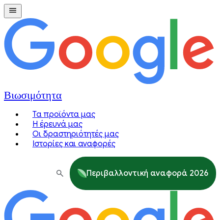
Βιωσιμότητα
Τα προϊόντα μας
Η έρευνά μας
Οι δραστηριότητές μας
Ιστορίες και αναφορές
Περιβαλλοντική αναφορά 2026