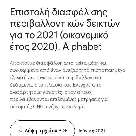
Επιστολή διασφάλισης
περιβαλλοντικών δεικτών
για το 2021 (οικονομικό
έτος 2020), Alphabet
Αποκτούμε διασφάλιση από τρίτα μέρη και
συγκεκριμένα από έναν ανεξάρτητο πιστοποιημένο
ελεγκτή για συγκεκριμένα περιβαλλοντικά
δεδομένα, στο πλαίσιο του Ελέγχου από
ανεξάρτητους λογιστές, στον οποίο
περιλαμβάνονται επιλεγμένες μετρήσεις για
εκπομπές GHG, ενέργεια και νερό.
Λήψη αρχείου PDF
Ιούνιος 2021