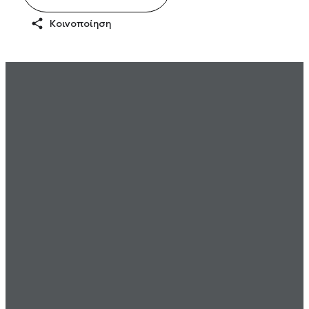
Κοινοποίηση