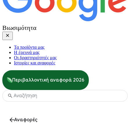
Βιωσιμότητα
Τα προϊόντα μας
Η έρευνά μας
Οι δραστηριότητές μας
Ιστορίες και αναφορές
Περιβαλλοντική αναφορά 2026
Αναφορές