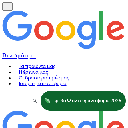
Βιωσιμότητα
Τα προϊόντα μας
Η έρευνά μας
Οι δραστηριότητές μας
Ιστορίες και αναφορές
Περιβαλλοντική αναφορά 2026