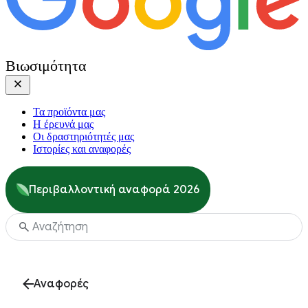
Βιωσιμότητα
Τα προϊόντα μας
Η έρευνά μας
Οι δραστηριότητές μας
Ιστορίες και αναφορές
Περιβαλλοντική αναφορά 2026
Αναφορές