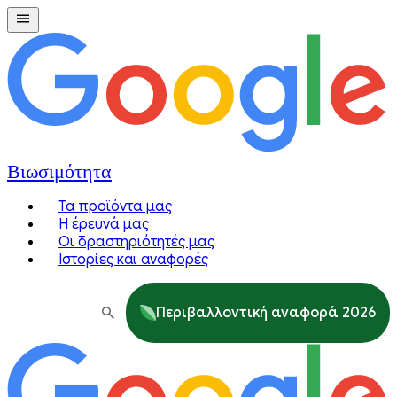
Βιωσιμότητα
Τα προϊόντα μας
Η έρευνά μας
Οι δραστηριότητές μας
Ιστορίες και αναφορές
Περιβαλλοντική αναφορά 2026