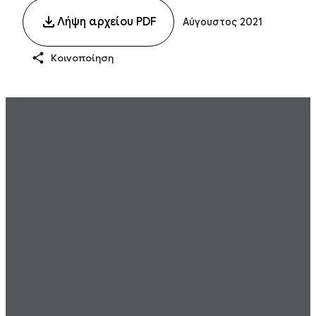
Λήψη αρχείου PDF
Αύγουστος 2021
Κοινοποίηση