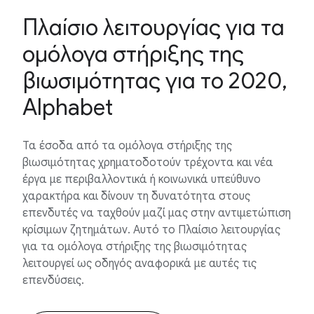
Πλαίσιο λειτουργίας για τα
ομόλογα στήριξης της
βιωσιμότητας για το 2020,
Alphabet
Τα έσοδα από τα ομόλογα στήριξης της
βιωσιμότητας χρηματοδοτούν τρέχοντα και νέα
έργα με περιβαλλοντικά ή κοινωνικά υπεύθυνο
χαρακτήρα και δίνουν τη δυνατότητα στους
επενδυτές να ταχθούν μαζί μας στην αντιμετώπιση
κρίσιμων ζητημάτων. Αυτό το Πλαίσιο λειτουργίας
για τα ομόλογα στήριξης της βιωσιμότητας
λειτουργεί ως οδηγός αναφορικά με αυτές τις
επενδύσεις.