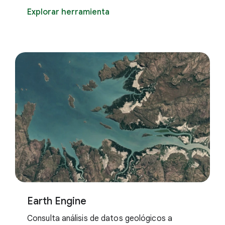
Explorar herramienta
Earth Engine
Consulta análisis de datos geológicos a