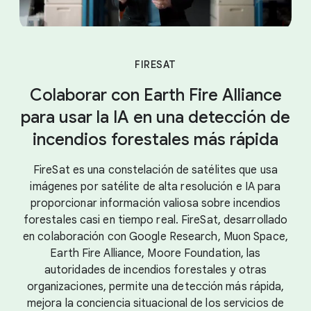
FIRESAT
Colaborar con Earth Fire Alliance
para usar la IA en una detección de
incendios forestales más rápida
FireSat es una constelación de satélites que usa
imágenes por satélite de alta resolución e IA para
proporcionar información valiosa sobre incendios
forestales casi en tiempo real. FireSat, desarrollado
en colaboración con Google Research, Muon Space,
Earth Fire Alliance, Moore Foundation, las
autoridades de incendios forestales y otras
organizaciones, permite una detección más rápida,
mejora la conciencia situacional de los servicios de