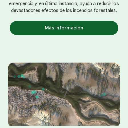
emergencia y, en última instancia, ayuda a reducir los
devastadores efectos de los incendios forestales.
Más información