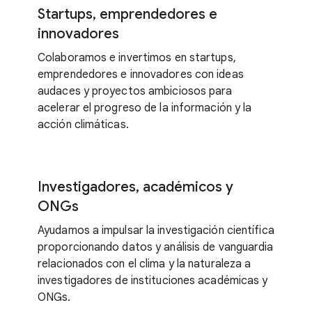
Startups, emprendedores e
innovadores
Colaboramos e invertimos en startups,
emprendedores e innovadores con ideas
audaces y proyectos ambiciosos para
acelerar el progreso de la información y la
acción climáticas.
Investigadores, académicos y
ONGs
Ayudamos a impulsar la investigación científica
proporcionando datos y análisis de vanguardia
relacionados con el clima y la naturaleza a
investigadores de instituciones académicas y
ONGs.