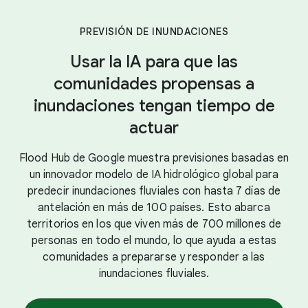
PREVISIÓN DE INUNDACIONES
Usar la IA para que las
comunidades propensas a
inundaciones tengan tiempo de
actuar
Flood Hub de Google muestra previsiones basadas en
un innovador modelo de IA hidrológico global para
predecir inundaciones fluviales con hasta 7 días de
antelación en más de 100 países. Esto abarca
territorios en los que viven más de 700 millones de
personas en todo el mundo, lo que ayuda a estas
comunidades a prepararse y responder a las
inundaciones fluviales.