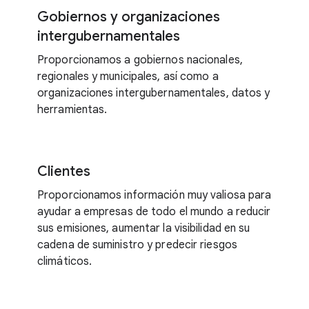
Gobiernos y organizaciones
intergubernamentales
Proporcionamos a gobiernos nacionales,
regionales y municipales, así como a
organizaciones intergubernamentales, datos y
herramientas.
Clientes
Proporcionamos información muy valiosa para
ayudar a empresas de todo el mundo a reducir
sus emisiones, aumentar la visibilidad en su
cadena de suministro y predecir riesgos
climáticos.