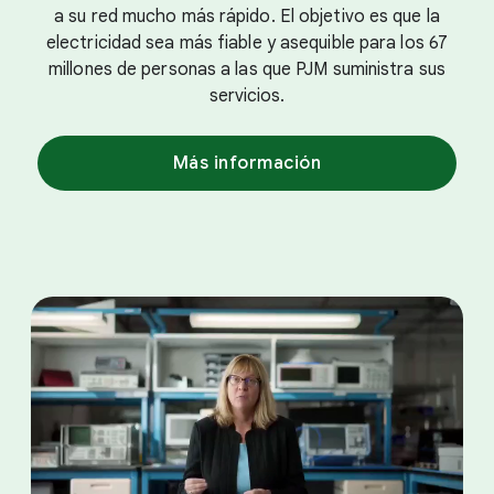
a su red mucho más rápido. El objetivo es que la
electricidad sea más fiable y asequible para los 67
millones de personas a las que PJM suministra sus
servicios.
Más información