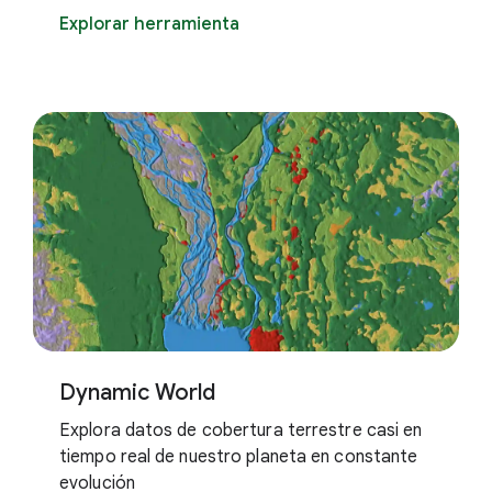
Explorar herramienta
Dynamic World
Explora datos de cobertura terrestre casi en
tiempo real de nuestro planeta en constante
evolución