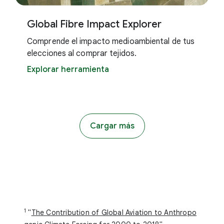
Global Fibre Impact Explorer
Comprende el impacto medioambiental de tus
elecciones al comprar tejidos.
Explorar herramienta
Cargar más
1
"
The Contribution of Global Aviation to Anthropo