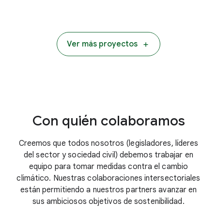
Ver más proyectos
Con quién colaboramos
Creemos que todos nosotros (legisladores, líderes
del sector y sociedad civil) debemos trabajar en
equipo para tomar medidas contra el cambio
climático. Nuestras colaboraciones intersectoriales
están permitiendo a nuestros partners avanzar en
sus ambiciosos objetivos de sostenibilidad.