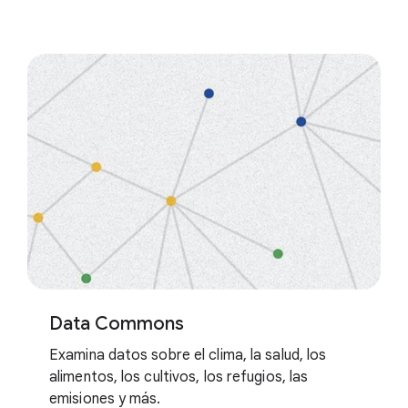
Data Commons
Examina datos sobre el clima, la salud, los
alimentos, los cultivos, los refugios, las
emisiones y más.