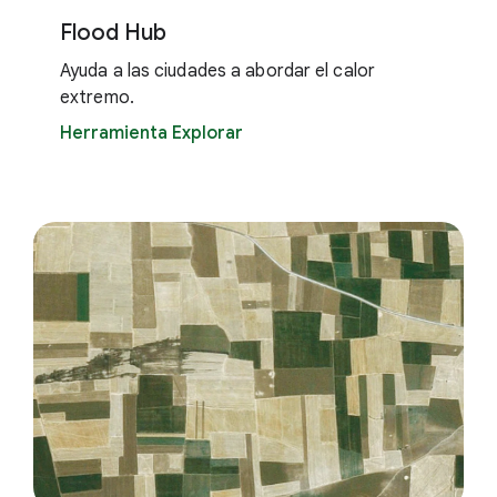
Flood Hub
Ayuda a las ciudades a abordar el calor
extremo.
Herramienta Explorar