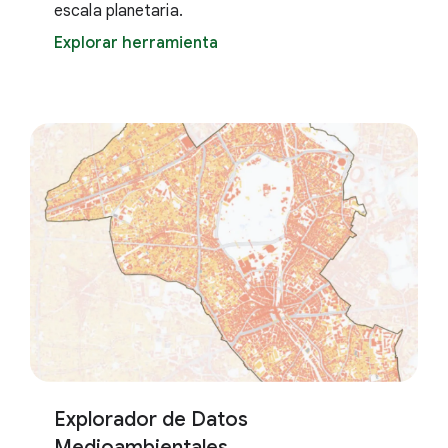
escala planetaria.
Explorar herramienta
Explorador de Datos
Medioambientales