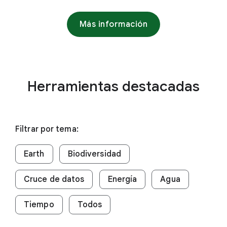
Más información
Herramientas destacadas
Filtrar por tema:
Earth
Biodiversidad
Cruce de datos
Energía
Agua
Tiempo
Todos