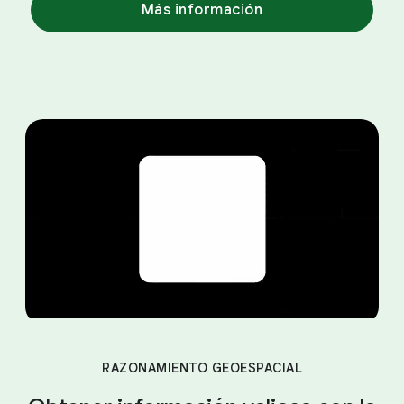
Más información
RAZONAMIENTO GEOESPACIAL