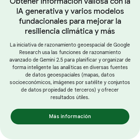
Obtener información valiosa con la
IA generativa y varios modelos
fundacionales para mejorar la
resiliencia climática y más
La iniciativa de razonamiento geoespacial de Google
Research usa las funciones de razonamiento
avanzado de Gemini 2.5 para planificar y organizar de
forma inteligente las analíticas en diversas fuentes
de datos geoespaciales (mapas, datos
socioeconómicos, imágenes por satélite y conjuntos
de datos propiedad de terceros) y ofrecer
resultados útiles.
Más información