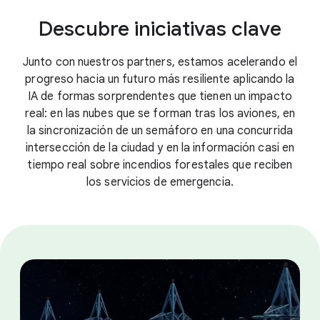
Descubre iniciativas clave
Junto con nuestros partners, estamos acelerando el
progreso hacia un futuro más resiliente aplicando la
IA de formas sorprendentes que tienen un impacto
real: en las nubes que se forman tras los aviones, en
la sincronización de un semáforo en una concurrida
intersección de la ciudad y en la información casi en
tiempo real sobre incendios forestales que reciben
los servicios de emergencia.