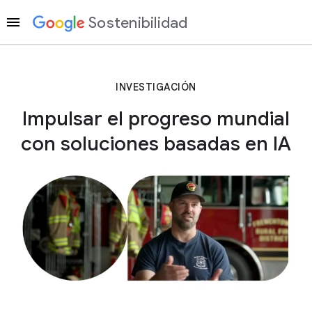
Sostenibilidad
INVESTIGACIÓN
Impulsar el progreso mundial
con soluciones basadas en IA