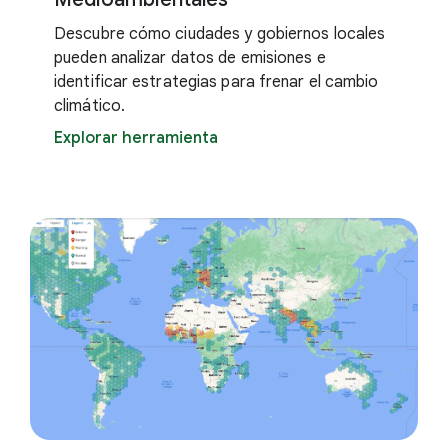
Descubre cómo ciudades y gobiernos locales
pueden analizar datos de emisiones e
identificar estrategias para frenar el cambio
climático.
Explorar herramienta