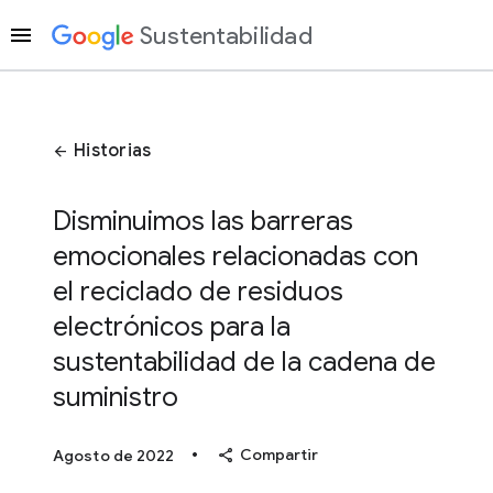
Sustentabilidad
Historias
arrow_back
Disminuimos las barreras
emocionales relacionadas con
el reciclado de residuos
electrónicos para la
sustentabilidad de la cadena de
suministro
•
share
Compartir
Agosto de 2022