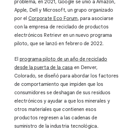
problema, en 2021, Google se unió a Amazon,
Apple, Dell y Microsoft, un grupo organizado
por el
Corporate Eco Forum
, para asociarse
con la empresa de reciclado de productos
electrónicos Retrievr en un nuevo programa
piloto, que se lanzó en febrero de 2022.
El
programa piloto de un año de reciclado
desde la puerta de la casa
en Denver,
Colorado, se diseñó para abordar los factores
de comportamiento que impiden que los
consumidores se deshagan de sus residuos
electrónicos y ayudar a que los minerales y
otros materiales que contienen esos
productos regresen a las cadenas de
suministro de la industria tecnológica.