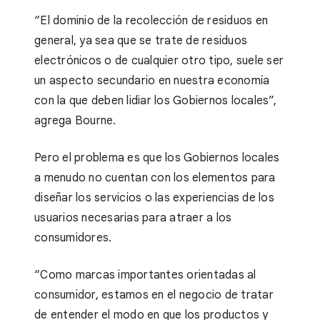
“El dominio de la recolección de residuos en
general, ya sea que se trate de residuos
electrónicos o de cualquier otro tipo, suele ser
un aspecto secundario en nuestra economía
con la que deben lidiar los Gobiernos locales”,
agrega Bourne.
Pero el problema es que los Gobiernos locales
a menudo no cuentan con los elementos para
diseñar los servicios o las experiencias de los
usuarios necesarias para atraer a los
consumidores.
“Como marcas importantes orientadas al
consumidor, estamos en el negocio de tratar
de entender el modo en que los productos y