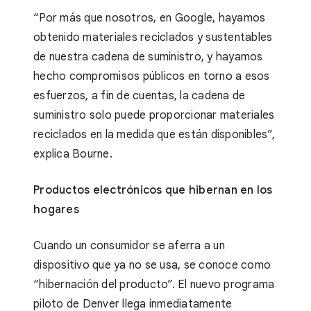
“Por más que nosotros, en Google, hayamos
obtenido materiales reciclados y sustentables
de nuestra cadena de suministro, y hayamos
hecho compromisos públicos en torno a esos
esfuerzos, a fin de cuentas, la cadena de
suministro solo puede proporcionar materiales
reciclados en la medida que están disponibles”,
explica Bourne.
Productos electrónicos que hibernan en los
hogares
Cuando un consumidor se aferra a un
dispositivo que ya no se usa, se conoce como
“hibernación del producto”. El nuevo programa
piloto de Denver llega inmediatamente