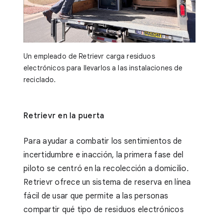
Un empleado de Retrievr carga residuos
electrónicos para llevarlos a las instalaciones de
reciclado.
Retrievr en la puerta
Para ayudar a combatir los sentimientos de
incertidumbre e inacción, la primera fase del
piloto se centró en la recolección a domicilio.
Retrievr ofrece un sistema de reserva en línea
fácil de usar que permite a las personas
compartir qué tipo de residuos electrónicos