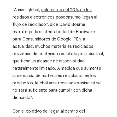
"A nivel global,
solo cerca del 20% de los
residuos electrónicos posconsumo
llegan al
flujo de reciclado", dice David Bourne,
estratega de sustentabilidad de Hardware
para Consumidores de Google. “En la
actualidad, muchos materiales reciclados
provienen de contenido reciclado posindustrial,
que tiene un alcance de disponibilidad
naturalmente limitado. A medida que aumente
la demanda de materiales reciclados en los
productos, la chatarra reciclada posindustrial
no será suficiente para cumplir con dicha
demanda”.
Con el objetivo de llegar al centro del