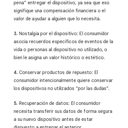
pena” entregar el dispositivo, ya sea que eso
signifique una compensación financiera o el
valor de ayudar a alguien que lo necesita.
3.
Nostalgia por el dispositivo: El consumidor
asocia recuerdos específicos de eventos de la
vida o personas al dispositivo no utilizado, o
bien le asigna un valor histórico o estético.
4.
Conservar productos de repuesto: El
consumidor intencionalmente quiere conservar
los dispositivos no utilizados “por las dudas”.
5.
Recuperación de datos: El consumidor
necesita transferir sus datos de forma segura
a su nuevo dispositivo antes de estar
dispuesto a entregar el anterior.