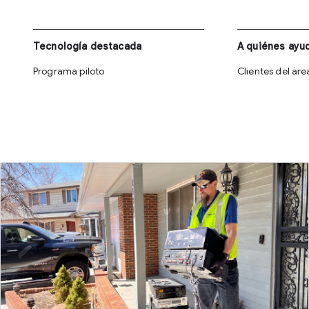
Tecnología destacada
A quiénes ay
Programa piloto
Clientes del ár