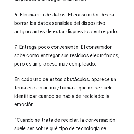
6.
Eliminación de datos: El consumidor desea
borrar los datos sensibles del dispositivo
antiguo antes de estar dispuesto a entregarlo.
7.
Entrega poco conveniente: El consumidor
sabe cómo entregar sus residuos electrónicos,
pero es un proceso muy complicado.
En cada uno de estos obstáculos, aparece un
tema en común muy humano que no se suele
identificar cuando se habla de reciclado: la
emoción.
“Cuando se trata de reciclar, la conversación
suele ser sobre qué tipo de tecnología se