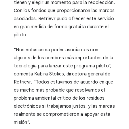
tienen y elegir un momento para la recolección.
Con los fondos que proporcionaron las marcas
asociadas, Retrievr pudo ofrecer este servicio
en gran medida de forma gratuita durante el
piloto.
"Nos entusiasma poder asociarnos con
algunos de los nombres más importantes de la
tecnología para lanzar este programa piloto”,
comenta Kabira Stokes, directora general de
Retrievr. “Todos estuvimos de acuerdo en que
es mucho más probable que resolvamos el
problema ambiental crítico de los residuos
electrónicos si trabajamos juntos, y las marcas
realmente se comprometieron a apoyar esta
misión”.