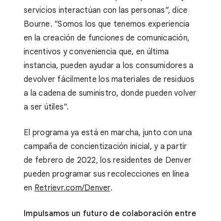
servicios interactúan con las personas”, dice
Bourne. "Somos los que tenemos experiencia
en la creación de funciones de comunicación,
incentivos y conveniencia que, en última
instancia, pueden ayudar a los consumidores a
devolver fácilmente los materiales de residuos
a la cadena de suministro, donde pueden volver
a ser útiles".
El programa ya está en marcha, junto con una
campaña de concientización inicial, y a partir
de febrero de 2022, los residentes de Denver
pueden programar sus recolecciones en línea
en
Retrievr.com/Denver
.
Impulsamos un futuro de colaboración entre