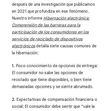
después de una investigación que publicamos
en 2021 que profundiza en ese fenómeno.
Nuestro informe
Hibernación electrónica:
Comprensión de las barreras para la
participación de los consumidores en los
servicios de reciclado de dispositivos
electrónicos
detalla siete causas comunes de
la hibernación:
1.
Poco conocimiento de opciones de entrega:
El consumidor no sabe las opciones de
reciclado que tiene disponibles, o bien tiene
demasiadas opciones y se siente abrumado.
2.
Expectativas de compensación financiera o
social: El consumidor debe sentir que “vale la