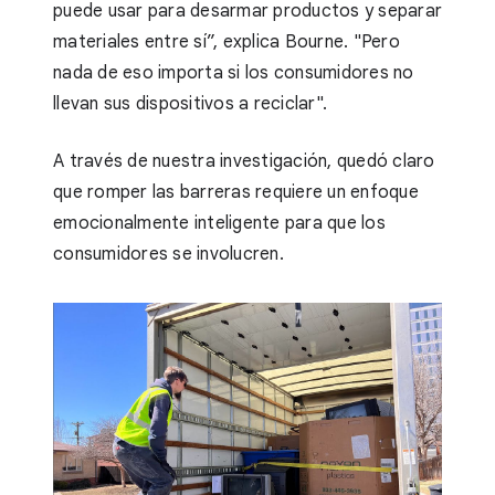
puede usar para desarmar productos y separar
materiales entre sí”, explica Bourne. "Pero
nada de eso importa si los consumidores no
llevan sus dispositivos a reciclar".
A través de nuestra investigación, quedó claro
que romper las barreras requiere un enfoque
emocionalmente inteligente para que los
consumidores se involucren.