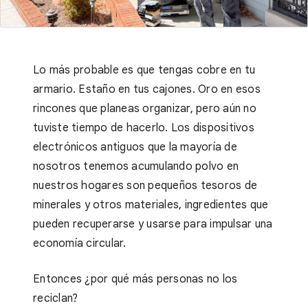
Lo más probable es que tengas cobre en tu
armario. Estaño en tus cajones. Oro en esos
rincones que planeas organizar, pero aún no
tuviste tiempo de hacerlo. Los dispositivos
electrónicos antiguos que la mayoría de
nosotros tenemos acumulando polvo en
nuestros hogares son pequeños tesoros de
minerales y otros materiales, ingredientes que
pueden recuperarse y usarse para impulsar una
economía circular.
Entonces ¿por qué más personas no los
reciclan?