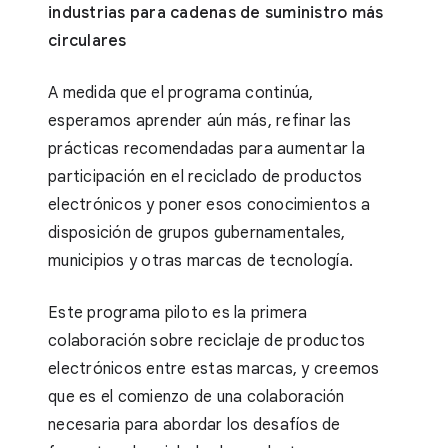
industrias para cadenas de suministro más
circulares
A medida que el programa continúa,
esperamos aprender aún más, refinar las
prácticas recomendadas para aumentar la
participación en el reciclado de productos
electrónicos y poner esos conocimientos a
disposición de grupos gubernamentales,
municipios y otras marcas de tecnología.
Este programa piloto es la primera
colaboración sobre reciclaje de productos
electrónicos entre estas marcas, y creemos
que es el comienzo de una colaboración
necesaria para abordar los desafíos de